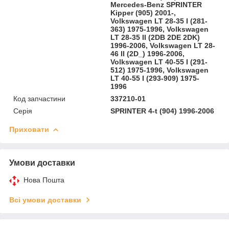
Mercedes-Benz SPRINTER
Kipper (905) 2001-,
Volkswagen LT 28-35 I (281-
363) 1975-1996, Volkswagen
LT 28-35 II (2DB 2DE 2DK)
1996-2006, Volkswagen LT 28-
46 II (2D_) 1996-2006,
Volkswagen LT 40-55 I (291-
512) 1975-1996, Volkswagen
LT 40-55 I (293-909) 1975-
1996
Код запчастини
337210-01
Серія
SPRINTER 4-t (904) 1996-2006
Приховати
Умови доставки
Нова Пошта
Всі умови доставки