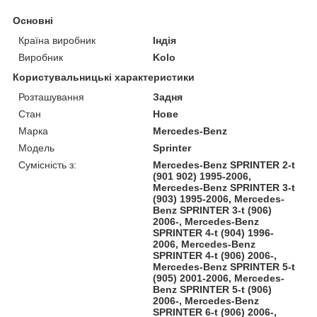
Основні
Країна виробник
Індія
Виробник
Kolo
Користувальницькі характеристики
Розташування
Задня
Стан
Нове
Марка
Mercedes-Benz
Модель
Sprinter
Сумісність з:
Mercedes-Benz SPRINTER 2-t
(901 902) 1995-2006,
Mercedes-Benz SPRINTER 3-t
(903) 1995-2006, Mercedes-
Benz SPRINTER 3-t (906)
2006-, Mercedes-Benz
SPRINTER 4-t (904) 1996-
2006, Mercedes-Benz
SPRINTER 4-t (906) 2006-,
Mercedes-Benz SPRINTER 5-t
(905) 2001-2006, Mercedes-
Benz SPRINTER 5-t (906)
2006-, Mercedes-Benz
SPRINTER 6-t (906) 2006-,