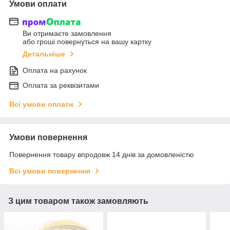
Умови оплати
Ви отримаєте замовлення
або гроші повернуться на вашу картку
Детальніше
Оплата на рахунок
Оплата за реквізитами
Всі умови оплати
Умови повернення
Повернення товару впродовж 14 днів за домовленістю
Всі умови повернення
З цим товаром також замовляють