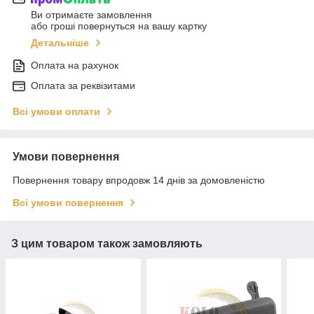
Ви отримаєте замовлення
або гроші повернуться на вашу картку
Детальніше
Оплата на рахунок
Оплата за реквізитами
Всі умови оплати
Умови повернення
Повернення товару впродовж 14 днів за домовленістю
Всі умови повернення
З цим товаром також замовляють