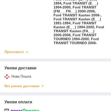
1994, Ford TRANSIT (E_ _)
1994-2000, Ford TRANSIT
(FM_ _ FN_ _) 2000-2006,
Ford TRANSIT Kasten 2006-,
Ford TRANSIT Kasten (E_ _)
1991-1994, Ford TRANSIT
Kasten (E_ _) 1994-2000, Ford
TRANSIT Kasten (FA_ _)
2000-2006, Ford TRANSIT
TOURNEO 1994-2000, Ford
TRANSIT TOURNEO 2006-
Приховати
Умови доставки
Нова Пошта
Всі умови доставки
Умови оплати