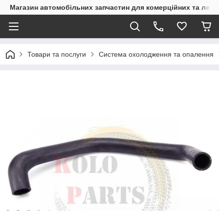
Магазин автомобільних запчастин для комерційних та легк
Товари та послуги
Система охолодження та опалення