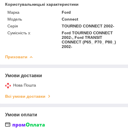
Користувальницькі характеристики
Марка
Ford
Модель
Connect
Серія
TOURNEO CONNECT 2002-
Сумісність з:
Ford TOURNEO CONNECT
2002-, Ford TRANSIT
CONNECT (P65_ P70_ P80_)
2002-
Приховати
Умови доставки
Нова Пошта
Всі умови доставки
Умови оплати