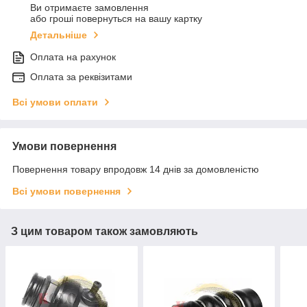
Ви отримаєте замовлення
або гроші повернуться на вашу картку
Детальніше
Оплата на рахунок
Оплата за реквізитами
Всі умови оплати
Умови повернення
Повернення товару впродовж 14 днів за домовленістю
Всі умови повернення
З цим товаром також замовляють