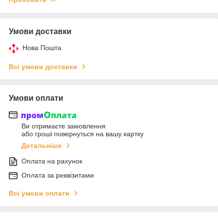
Умови доставки
Нова Пошта
Всі умови доставки
Умови оплати
Ви отримаєте замовлення
або гроші повернуться на вашу картку
Детальніше
Оплата на рахунок
Оплата за реквізитами
Всі умови оплати