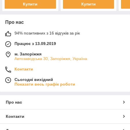
Купити
Купити
Про нас
94% позитивних з 16 відгуків за рік
Працює з 13.09.2019
м. Запоріжжя
Автозаводська 30, Запоріжжя, Україна
Контакти
Сьогодні вихідний
Показати весь графік роботи
Про нас
Контакти