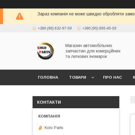
Зараз компанія не може швидко обробляти замов
+380 (96) 632-97-59
+380 (95) 895-45-59
Магазин автомобільних
запчастин для комерційних
та легкових іномарок
ГОЛОВНА
ТОВАРИ
ПРО НАС
КОНТАКТИ
Kolo Parts