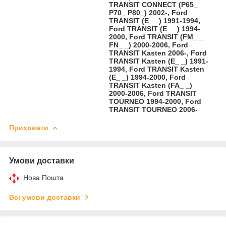
TRANSIT CONNECT (P65_
P70_ P80_) 2002-, Ford
TRANSIT (E_ _) 1991-1994,
Ford TRANSIT (E_ _) 1994-
2000, Ford TRANSIT (FM_ _
FN_ _) 2000-2006, Ford
TRANSIT Kasten 2006-, Ford
TRANSIT Kasten (E_ _) 1991-
1994, Ford TRANSIT Kasten
(E_ _) 1994-2000, Ford
TRANSIT Kasten (FA_ _)
2000-2006, Ford TRANSIT
TOURNEO 1994-2000, Ford
TRANSIT TOURNEO 2006-
Приховати
Умови доставки
Нова Пошта
Всі умови доставки