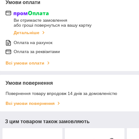
Умови оплати
Ви отримаєте замовлення
або гроші повернуться на вашу картку
Детальніше
Оплата на рахунок
Оплата за реквізитами
Всі умови оплати
Умови повернення
Повернення товару впродовж 14 днів за домовленістю
Всі умови повернення
З цим товаром також замовляють