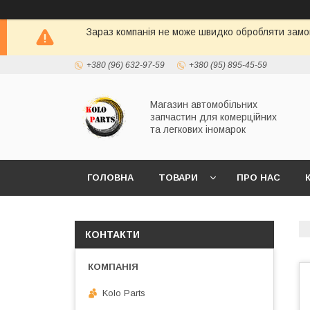
Зараз компанія не може швидко обробляти замов
+380 (96) 632-97-59
+380 (95) 895-45-59
Магазин автомобільних
запчастин для комерційних
та легкових іномарок
ГОЛОВНА
ТОВАРИ
ПРО НАС
КОНТАКТИ
Kolo Parts