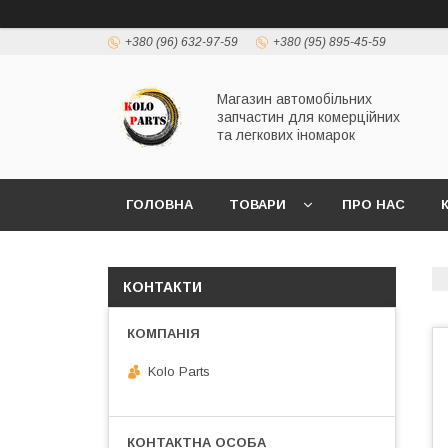
+380 (96) 632-97-59
+380 (95) 895-45-59
Магазин автомобільних
запчастин для комерційних
та легкових іномарок
ГОЛОВНА
ТОВАРИ
ПРО НАС
КОНТАКТИ
Kolo Parts