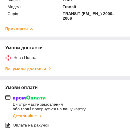
Модель
Transit
Серія
TRANSIT (FM_,FN_) 2000-
2006
Приховати
Умови доставки
Нова Пошта
Всі умови доставки
Умови оплати
Ви отримаєте замовлення
або гроші повернуться на вашу картку
Детальніше
Оплата на рахунок