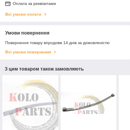
Оплата за реквізитами
Всі умови оплати
Умови повернення
Повернення товару впродовж 14 днів за домовленістю
Всі умови повернення
З цим товаром також замовляють