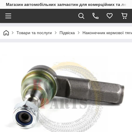
Магазин автомобільних запчастин для комерційних та легк
Товари та послуги
Підвіска
Наконечник кермової тяги