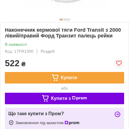
Наконечник кермової тяги Ford Transit з 2000
лівий/правий Форд Транзит палець рейки
В наявності
Код: 17FR1300
Роздріб
522
₴
Купити
або
Купити з
Що таке купити з Пром?
Замовлення під захистом