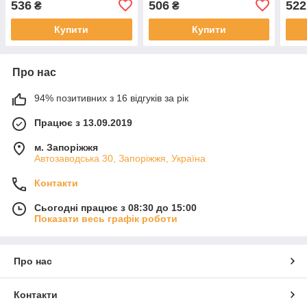
536
506
522
₴
₴
Купити
Купити
Про нас
94% позитивних з 16 відгуків за рік
Працює з 13.09.2019
м. Запоріжжя
Автозаводська 30, Запоріжжя, Україна
Контакти
Сьогодні працює з 08:30 до 15:00
Показати весь графік роботи
Про нас
Контакти