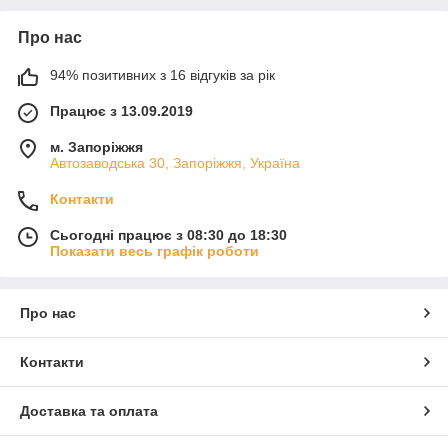
Про нас
94% позитивних з 16 відгуків за рік
Працює з 13.09.2019
м. Запоріжжя
Автозаводська 30, Запоріжжя, Україна
Контакти
Сьогодні працює з 08:30 до 18:30
Показати весь графік роботи
Про нас
Контакти
Доставка та оплата