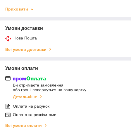
Приховати
Умови доставки
Нова Пошта
Всі умови доставки
Умови оплати
Ви отримаєте замовлення
або гроші повернуться на вашу картку
Детальніше
Оплата на рахунок
Оплата за реквізитами
Всі умови оплати